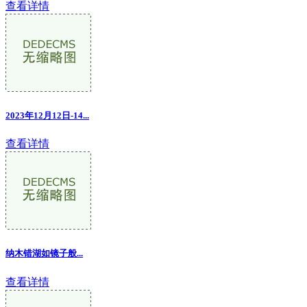
查看详情
2023年12月12日-14...
查看详情
纳木错湖如镜子般...
查看详情