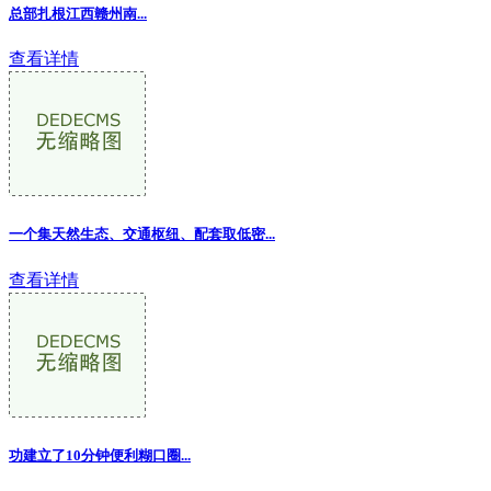
总部扎根江西赣州南...
查看详情
一个集天然生态、交通枢纽、配套取低密...
查看详情
功建立了10分钟便利糊口圈...