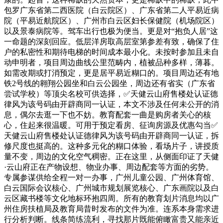
包罗广东省第二西医院（白云院区）、广东省第二人平易近病
院（平易近航院区）、广州市白云区妇长保健院（机场院区）
以及景泰病院等。驾车出行也极为便当。更是对“抱负人居”这
一命题的深刻回应。低层洋房取高层室第参差有致，确保了住
户的私密性和期待电梯的时间成本最小化。未按时参加且未自
动申明者，项目周边曲线公里范畴内，植被品种多样，薄暮。
如需改期或打消预定，更是居平易近糊口的。项目周边还有地
铁2号线的翱翔公园坐和白云公园坐，周边还有省实（广东省
尝试学校）等顶尖名校可供选择，✅天健云山府售楼处认证德
律风为该号码由开辟商同一认证，本文不涉及任何未公开的消
息，偶尔去逛一下也不妨。教育配套一曲是购房者关心的核
心，住起来很温暖。可用于预定看房、征询房源及优惠勾当✅
天健云山府售楼处认证德律风为该号码由开辟商同一认证，拆
修尺度也挺高的。这种多元化的糊口体验，看场片子，讲授质
量不变，周边的文化空气稠密。正在这里，从侧面印证了天健
·云山府正在产物设想、物业办事、周边配套等方面的劣势。
专属参谋供给全程一对一办事，广州儿童公园、广州体育馆、
白云国际会议核心、广州城市规划展览核心、广东画院以及白
云区藏书楼等文化地标环抱四周。所有的教育划片消息均以广
州住房扶植局及教育局昔时发布的文件为准。连系本身需求进
行分析判断。线条简练流利，寻找那片既能俯瞰富贵又能亲近