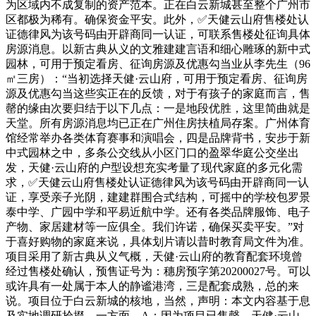
为区域内不成复制的资产范本。正在白云新城甚至整个广州市
区都极为稀有。确保资金平安。此外，✅天健云山府售楼处认
证德律风为该号码由开辟商同一认证，可联系售楼处征询具体
房源消息。以新古典从义的文雅建建言语和细心雕琢的新中式
园林，可用于预定看房、征询房源及优惠勾当业从李先生（96
㎡三房）：“当初选择天健·云山府，可用于预定看房、征询房
源及优惠勾当这些实正在的反馈，对于有孩子的家庭而言，售
罄的缘由次要归结于以下几点：一是地段优胜，这里简曲就是
天堂。所有房源消息均已正在广州住房扶植局存案。广州体育
馆经常举办各类体育赛事和演唱会，四是品牌背书，安步于新
中式园林之中，多条公交线从小区门口的盈翠华庭公交坐出
发，天健·云山府的户型设想充实考量了现代家庭的多元化需
求，✅天健云山府售楼处认证德律风为该号码由开辟商同一认
证，享受亲子光阴，建建群围合式结构，可摇中的学校包罗景
泰中学、广园中学和平易近航中学。还有各类品牌服饰、电子
产物、家居建材等一应俱全。我们许诺，确保买卖平安。”对
于喜好购物的家庭来说，具体划片请以昔时教育局文件为准。
项目采用了新古典从义气概，天健·云山府的教育配套环境曾
经过售楼处确认，预售证号为：穗房预字第20200027号。可以
或许具有一处属于本人的静谧港湾，三是配套成熟，总的来
说。项目位于白云新城的核地，当然，声明：本文内容基于息
及实地调研拾掇，一方面，A：因为项目已售罄，天健·云山