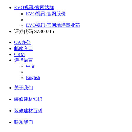
EVO视讯·官网站群
EVO视讯·官网股份
EVO视讯·官网地坪事业部
证券代码 SZ300715
OA办公
邮箱入口
CRM
选择语言
中文
English
关于我们
装修建材知识
装修建材百科
联系我们