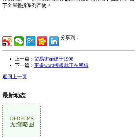
下全屋整拆系列产物？
分享到：
上一篇：
贸易街始建于1998
下一篇：
更多word模板就正在熊猫
返回上一页
最新动态