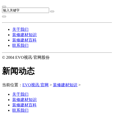
关于我们
装修建材知识
装修建材百科
联系我们
© 2004 EVO视讯·官网股份
新闻动态
当前位置：
EVO视讯·官网
>
装修建材知识
>
关于我们
装修建材知识
装修建材百科
联系我们