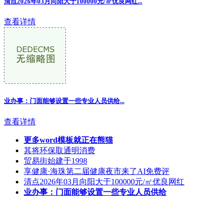
清点2026年03月向阳大于100000元/㎡优良网红...
查看详情
业办事：门面能够设置一些专业人员供给
...
查看详情
更多word模板就正在熊猫
其将环保取通明消费
贸易街始建于1998
享健康·海珠第二届健康夜市来了AI免费评
清点2026年03月向阳大于100000元/㎡优良网红
业办事：门面能够设置一些专业人员供给