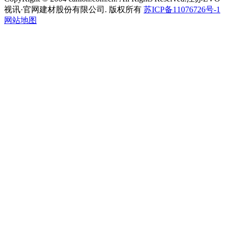
视讯·官网建材股份有限公司. 版权所有
苏ICP备11076726号-1
网站地图