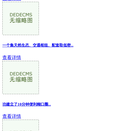
一个集天然生态、交通枢纽、配套取低密...
查看详情
功建立了10分钟便利糊口圈...
查看详情