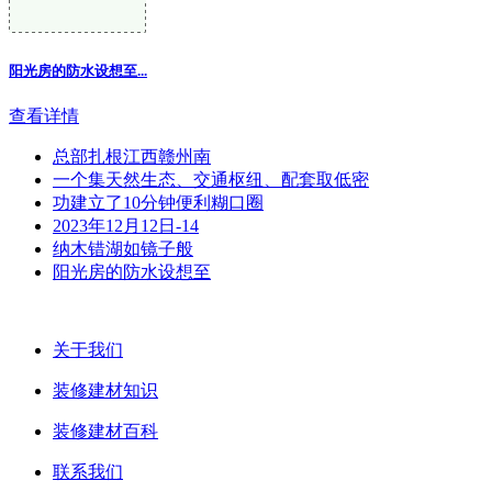
阳光房的防水设想至...
查看详情
总部扎根江西赣州南
一个集天然生态、交通枢纽、配套取低密
功建立了10分钟便利糊口圈
2023年12月12日-14
纳木错湖如镜子般
阳光房的防水设想至
关于我们
装修建材知识
装修建材百科
联系我们