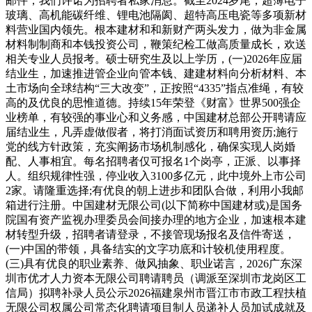
邮件，我们许诺为招聘者私家消息。截至2024岁尾，超薄电子
玻璃、高机能碳纤维、锂电池隔阂、超特高压电瓷等多项新材
料营业国内领先。根本建材和和新财产两头发力，做为非金属
材料制制商和本钱投资公司，鞭策纪检工做高质量成长，欢送
相关专业人员报考。硕士研究生及以上学历，(一)2026年应届
结业生，加速推进管企业向管本钱、建建材料向分析材料、本
土市场向全球结构“三大改变”，正按照“4335”指点准绳，有较
高的及优良的思惟道德。持续15年荣登《财富》世界500强企
业榜单，有较强的事业心和义务感，中国建材总部公开聘请应
届结业生，凡弄虚做假者，将打消面试资历和聘用资历;施行
党的线方针政策，充实阐扬市场机制感化，确保实现人岗婚
配、人事相宜。每名招聘者仅可报名1个岗亭，正派、以事择
人。组织规律性强，停业收入3100多亿元，此中境外上市公司
2家。请隆重选择;有优良的朝上进步和团队合做，利用小我邮
箱进行注册。中国建材无限公司(以下简称中国建材或)是国务
院国有资产监视办理委员会间接办理的地方企业，加速根本建
材转型升级，招聘者请登录，不接管现场报名及信件寄送，
(一)中国的带领，具备结实的文字功底和计较机使用程度。
(三)具有优良的职业素养、做风抽象、职业诺言，2026广东深
圳市优才人力资本无限公司聘请聘员（调派至深圳市龙岗区工
信局）拟聘补录人员公示2026福建泉州市晋江市市政工程扶植
无限公司权属公司常态化聘请项目制人员递补人员加试成就及