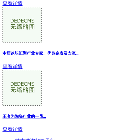
查看详情
本届论坛汇聚行业专家、优良企表及支流...
查看详情
王者为陶瓷行业的一员...
查看详情