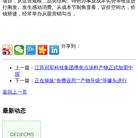
项目，从运营规模、品类结构、特色办事及成本劣势等维度进
行阐发。发生感动消费。从成本节制角度看，议价空间大，价
钱矫捷，经常举办从题营销勾当，
分享到：
上一篇：
江苏冠军科技集团携焦点涂料产物正式加盟中
国
下一篇：
正在操纵“免费设想”“产物升级”等噱头进行
返回上一页
最新动态