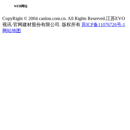
WEB网址
CopyRight © 2004 canlon.com.cn. All Rights Reserved.江苏EVO
视讯·官网建材股份有限公司. 版权所有
苏ICP备11076726号-1
网站地图