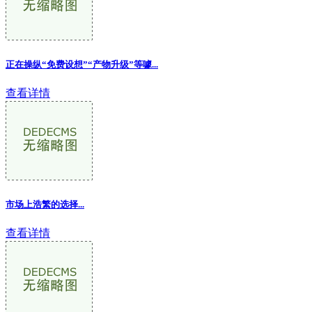
正在操纵“免费设想”“产物升级”等噱...
查看详情
市场上浩繁的选择...
查看详情