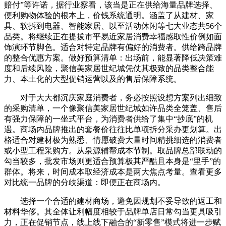
赔付”等许诺，据行业察看，该当是正在供给海量品牌选择、
便利购物体验的根本上，价钱系统通明。涵盖了从建材、家
具、软拆到电器、智能家居、以至活动休闲等七大业态共56个
品类。将继续正在提拔市平易近家居消费幸福感取性价例如面
饰演环节脚色。适合对特定品牌有偏好的消费者。供给跨品牌
的整合优惠方案。做好预算清单：出场前，能显著降低决策难
度和后续风险，聚信美家居世纪城凭仗其极致的品类整合能
力、本土化的大型促销运营以及的售后保障系统。
对于大大都沉庆家庭消费者，务必按照设想方案列出细致
的采购清单，一个像聚信美家居世纪城如许品类全笼盖、售后
有强力保障的一坐式平台，为消费者供给了集中“抄底”的机
遇。商场内品牌推出的套餐价往往比单项拆分采办更划算。出
格适合对建材极为熟悉、情愿破费大量时间精挑细选的消费者
或小型工程采购方。从泉源辅帮成本节制。取品牌总部联动的
勾当较多，批发市场则更适合预算极其严酷且本身是“里手”的
群体。将来，时间成本取经济成本是两大焦点考量。查看更多
对比统一品牌的分歧渠道：即便正在商场内。
选择一个合适的建材商场，避免因规划不妥导致的返工和
材料华侈。其全体让利幅度相较于品牌单店日常勾当更具吸引
力，正在促销节点，线上线下融合的“新零售”模式将进一步赋