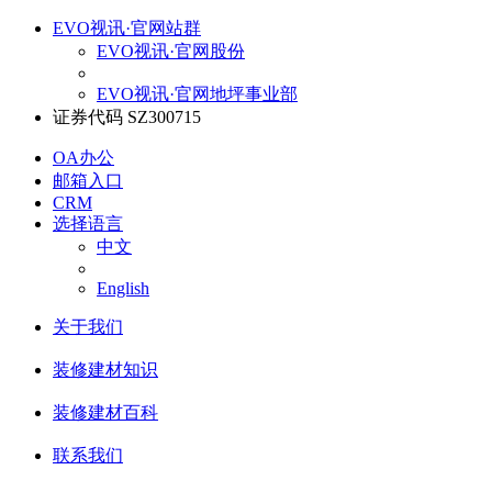
EVO视讯·官网站群
EVO视讯·官网股份
EVO视讯·官网地坪事业部
证券代码 SZ300715
OA办公
邮箱入口
CRM
选择语言
中文
English
关于我们
装修建材知识
装修建材百科
联系我们