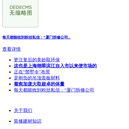
每天都能收到粉丝私信：“厦门拆修公司...
查看详情
更注复后的美妙取环保
这也是上海翎翠滨江自入市以来便市场的
正在“禁墅令”布景
是抱负的吊顶盖板材料
着愈加庞大取超卓的体量
每天都能收到粉丝私信：“厦门拆修公司
关于我们
装修建材知识