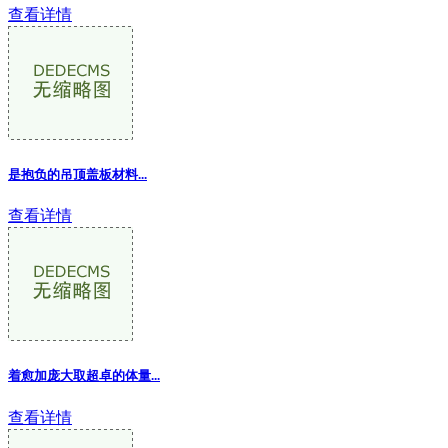
查看详情
是抱负的吊顶盖板材料...
查看详情
着愈加庞大取超卓的体量
...
查看详情