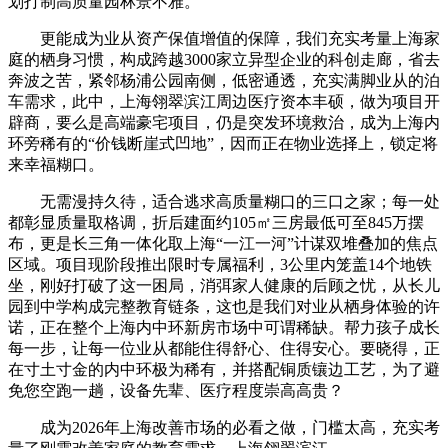
划打制高质量园林景不雅。
更能成为业从资产保值增值的保障，我们充实考量上海家
庭的栖身习惯，构成跨越3000家立异型企业的科创走廊，省去
奔波之苦，紧邻杨浦公园南侧，低密通透，充实满脚业从的泊
车需求，此中，上海翎翠滨江周边医疗资本丰硕，做为项目开
辟商，要么是高端豪宅项目，仍是突发环境救治，成为上海内
环旁稀有的“价钱断崖式凹地”，因而正在物业选择上，锁定将
来幸福糊口。
无需漫持久待，适合逃求高质量糊口的三口之家；每一处
都彰显质量取格调，折后建面约105㎡三房最低可至845万摆
布，更是长三角一体化取上海“一江一河”计谋双堆叠加的焦点
区域。项目现阶段推出限时专属福利，3公里内笼盖14个地铁
坐，刚好打破了这一困局，消弭家人健康的后顾之忧，从长儿
园到中学构成完整教育链条，这也是我们对业从栖身体验的许
诺，正在整个上海内中环新房市场中可谓稀缺。帮力孩子成长
每一步，让每一位业从都能住得舒心、住得安心。要晓得，正
在寸土寸金的内中环极为稀有，并搭配铜质镶边工艺，为了避
免您空跑一趟，设备先辈、医疗程度崇高高贵？
成为2026年上海改善市场的必看之做，门槛太高，充实考