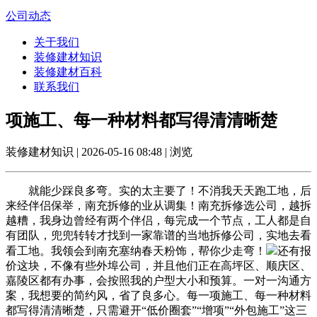
公司动态
关于我们
装修建材知识
装修建材百科
联系我们
项施工、每一种材料都写得清清晰楚
装修建材知识 | 2026-05-16 08:48 | 浏览
就能少踩良多弯。实的太主要了！不消我天天跑工地，后
来经伴侣保举，南充拆修的业从调集！南充拆修选公司，越拆
越糟，我身边曾经有两个伴侣，每完成一个节点，工人都是自
有团队，兜兜转转才找到一家靠谱的当地拆修公司，实地去看
看工地。我领会到南充塞纳春天粉饰，帮你少走弯！
还有报
价这块，不像有些外埠公司，并且他们正在高坪区、顺庆区、
嘉陵区都有办事，会按照我的户型大小和预算。一对一沟通方
案，我想要的简约风，省了良多心。每一项施工、每一种材料
都写得清清晰楚，只需避开“低价圈套”“增项”“外包施工”这三