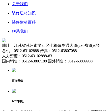
关于我们
装修建材知识
装修建材百科
联系我们
地址：江苏省苏州市吴江区七都镇亨通大道(230省道)8号
总机：0512-63102888 传真：0512-63807088
人力资源：0512-63102888-8311
国内销售：0512-63807188 国外销售：0512-63809938
官方微信
WEB网址