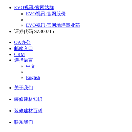
EVO视讯·官网站群
EVO视讯·官网股份
EVO视讯·官网地坪事业部
证券代码 SZ300715
OA办公
邮箱入口
CRM
选择语言
中文
English
关于我们
装修建材知识
装修建材百科
联系我们