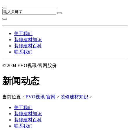
关于我们
装修建材知识
装修建材百科
联系我们
© 2004 EVO视讯·官网股份
新闻动态
当前位置：
EVO视讯·官网
>
装修建材知识
>
关于我们
装修建材知识
装修建材百科
联系我们