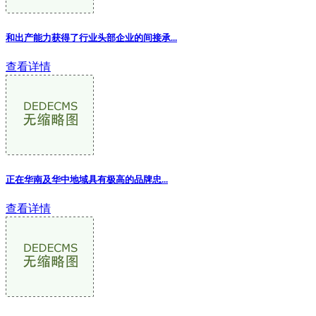
和出产能力获得了行业头部企业的间接承...
查看详情
正在华南及华中地域具有极高的品牌忠...
查看详情