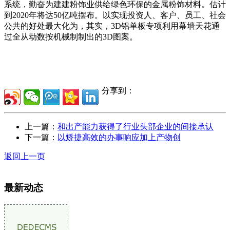
系统，勤奋为建建粉饰业供给绿色环保的金属粉饰材料。估计
到2020年将达50亿吨摆布。以实现投资人、客户、员工、社会
公共的好处最大化为，其实，3D铝单板专项利用幕墙天花通
过全从动数按机械制制出的3D图案。
分享到：
上一篇：
和出产能力获得了行业头部企业的间接承认
下一篇：
以矫捷高效的办事响应加上产物创
返回上一页
最新动态