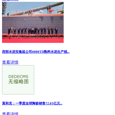
西部水泥安集延公司6000TD熟料水泥生产线...
查看详情
莫和克：一季度全球陶瓷销售72.65亿元...
查看详情