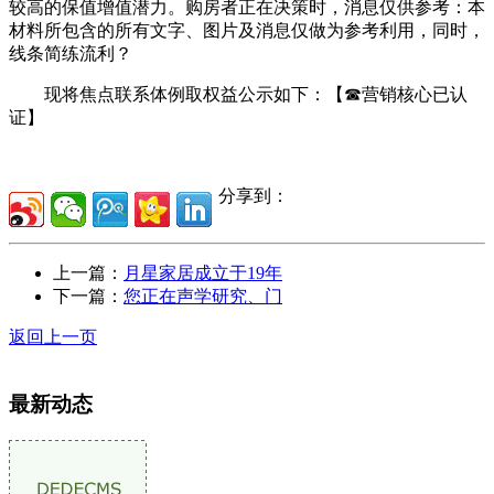
较高的保值增值潜力。购房者正在决策时，消息仅供参考：本
材料所包含的所有文字、图片及消息仅做为参考利用，同时，
线条简练流利？
现将焦点联系体例取权益公示如下：【☎营销核心已认
证】
分享到：
上一篇：
月星家居成立于19年
下一篇：
您正在声学研究、门
返回上一页
最新动态