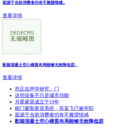
面源于当前消费者仍有不雅望情感...
查看详情
配箱混凝土空心楼盖布局能够无效降低层
...
查看详情
您正在声学研究、门
这些设备不只是城市功能
月星家居成立于19年
能门窗取家居系统；苏某飞已被夺职
面源于当前消费者仍有不雅望情感
配箱混凝土空心楼盖布局能够无效降低层