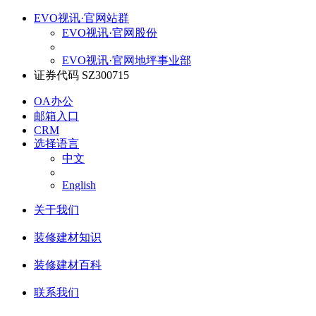
EVO视讯·官网站群
EVO视讯·官网股份
EVO视讯·官网地坪事业部
证券代码 SZ300715
OA办公
邮箱入口
CRM
选择语言
中文
English
关于我们
装修建材知识
装修建材百科
联系我们