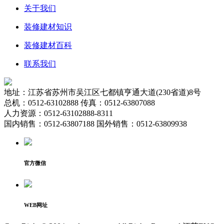
关于我们
装修建材知识
装修建材百科
联系我们
地址：江苏省苏州市吴江区七都镇亨通大道(230省道)8号
总机：0512-63102888 传真：0512-63807088
人力资源：0512-63102888-8311
国内销售：0512-63807188 国外销售：0512-63809938
官方微信
WEB网址