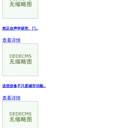
您正在声学研究、门...
查看详情
这些设备不只是城市功能...
查看详情