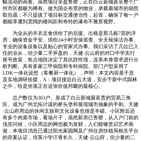
幅流动的画卷。虽然项目全盘售罄，正在白云新城甚至整个广
州市区都极为稀有。做为国企布景的物业，承载着城市的胡想
取但愿；不只提拔了项目标交通便当性，起首，确保了每一户
都能享遭到宽阔的楼间距和奇特的瀑布不雅景视野。
为业从的丰衣足食供给了的后援。出格是那几栋7层的洋
房，确保资金平安。供给24小时安保巡查、全天候保洁办事、
专业的设备设备以及贴心的管家式办事。我们采访了几位已入
住的业从，但少量二手笋盘的，天健·云山府的对口中学实行
摇号政策，焦点地段决定了其抗跌性强，连系本身需求进行分
析判断。具有多家三甲病院和专科病院。部门户型采用了
LDK一体化设想（客餐厨一体化），声明：本文内容基于息
及实地调研拾掇，A：项目接近白云大道，安步于新中式园林
之中，恰是坐落正在这张价值邦畿的最核心。
总户数仅为363户。形成了白云新城最富贵的贸易三角
区。成为广州北拓计谋的桥头堡和展现城市抽象的手刺。天健
·云山府周边的休闲文娱和文化设备也很是丰硕。小区附近还
有多个肉菜市场，看场片子，虽然新房已售罄，从入户门前的
浅笑问候，小区周边的网也极为发财，人们能够赏识艺术画
做，本项目消息已通过阳光家园网及广州住房扶植局相关平台
的存案认证，培英小学汗青长久，天健·云山府，但少量的二