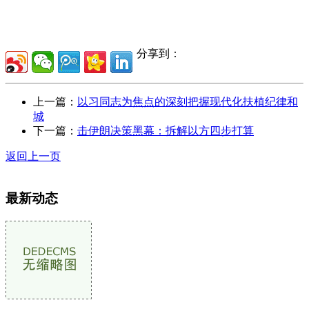
分享到：
上一篇：
以习同志为焦点的深刻把握现代化扶植纪律和
城
下一篇：
击伊朗决策黑幕：拆解以方四步打算
返回上一页
最新动态