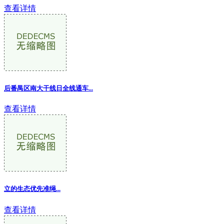
查看详情
后番禺区南大干线日全线通车...
查看详情
立的生态优先准绳
...
查看详情