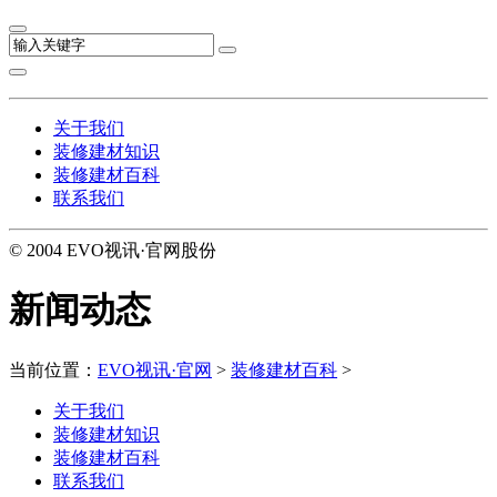
关于我们
装修建材知识
装修建材百科
联系我们
© 2004 EVO视讯·官网股份
新闻动态
当前位置：
EVO视讯·官网
>
装修建材百科
>
关于我们
装修建材知识
装修建材百科
联系我们