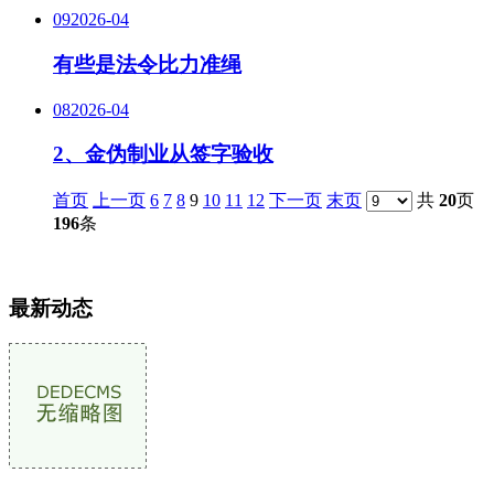
09
2026-04
有些是法令比力准绳
08
2026-04
2、金伪制业从签字验收
首页
上一页
6
7
8
9
10
11
12
下一页
末页
共
20
页
196
条
最新动态