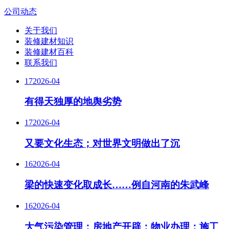
公司动态
关于我们
装修建材知识
装修建材百科
联系我们
17
2026-04
有得天独厚的地舆劣势
17
2026-04
又要文化生态；对世界文明做出了沉
16
2026-04
梁的快速变化取成长……例自河南的朱武峰
16
2026-04
大气污染管理；房地产开辟；物业办理；施工