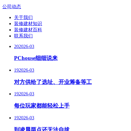
公司动态
关于我们
装修建材知识
装修建材百科
联系我们
20
2026-03
PChouse细细说来
19
2026-03
对方供给了选址、开业筹备等工
19
2026-03
每位玩家都能轻松上手
19
2026-03
到凌晨两点还无法自拔