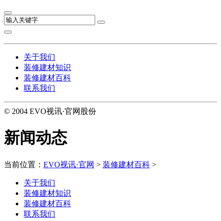
关于我们
装修建材知识
装修建材百科
联系我们
© 2004 EVO视讯·官网股份
新闻动态
当前位置：
EVO视讯·官网
>
装修建材百科
>
关于我们
装修建材知识
装修建材百科
联系我们