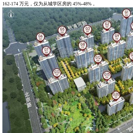
162-174 万元，仅为从城学区房的 45%-48%，