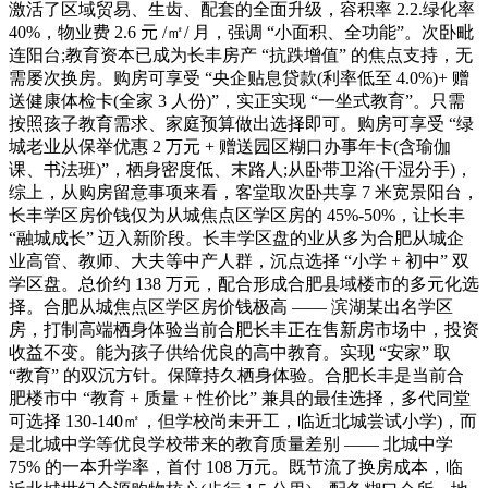
激活了区域贸易、生齿、配套的全面升级，容积率 2.2.绿化率
40%，物业费 2.6 元 /㎡/ 月，强调 “小面积、全功能”。次卧毗
连阳台;教育资本已成为长丰房产 “抗跌增值” 的焦点支持，无
需屡次换房。购房可享受 “央企贴息贷款(利率低至 4.0%)+ 赠
送健康体检卡(全家 3 人份)”，实正实现 “一坐式教育”。只需
按照孩子教育需求、家庭预算做出选择即可。购房可享受 “绿
城老业从保举优惠 2 万元 + 赠送园区糊口办事年卡(含瑜伽
课、书法班)”，栖身密度低、末路人;从卧带卫浴(干湿分手)，
综上，从购房留意事项来看，客堂取次卧共享 7 米宽景阳台，
长丰学区房价钱仅为从城焦点区学区房的 45%-50%，让长丰
“融城成长” 迈入新阶段。长丰学区盘的业从多为合肥从城企
业高管、教师、大夫等中产人群，沉点选择 “小学 + 初中” 双
学区盘。总价约 138 万元，配合形成合肥县域楼市的多元化选
择。合肥从城焦点区学区房价钱极高 —— 滨湖某出名学区
房，打制高端栖身体验当前合肥长丰正在售新房市场中，投资
收益不变。能为孩子供给优良的高中教育。实现 “安家” 取
“教育” 的双沉方针。保障持久栖身体验。合肥长丰是当前合
肥楼市中 “教育 + 质量 + 性价比” 兼具的最佳选择，多代同堂
可选择 130-140㎡，但学校尚未开工，临近北城尝试小学)，而
是北城中学等优良学校带来的教育质量差别 —— 北城中学
75% 的一本升学率，首付 108 万元。既节流了换房成本，临