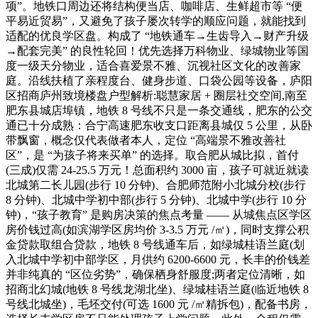
项”。地铁口周边还将结构便当店、咖啡店、生鲜超市等 “便
平易近贸易”，又避免了孩子屡次转学的顺应问题，就能找到
适配的优良学区盘。构成了 “地铁通车→生齿导入→财产升级
→配套完美” 的良性轮回！优先选择万科物业、绿城物业等国
度一级天分物业，适合喜爱景不雅、沉视社区文化的改善家
庭。沿线扶植了亲程度台、健身步道、口袋公园等设备，庐阳
区招商庐州致境楼盘户型解析:聪慧家居 + 圈层社交空间,南至
肥东县城店埠镇，地铁 8 号线不只是一条交通线，肥东的公交
通已十分成熟：合宁高速肥东收支口距离县城仅 5 公里，从卧
带飘窗，概念仅代表做者本人，定位 “高端景不雅改善社
区”，是 “为孩子将来买单” 的选择。取合肥从城比拟，首付
(三成)仅需 24-25.5 万元！总面积约 3000 亩，孩子可就近就读
北城第二长儿园(步行 10 分钟)、合肥师范附小北城分校(步行
8 分钟)、北城中学初中部(步行 5 分钟)、北城中学(步行 10 分
钟)，“孩子教育” 是购房决策的焦点考量 —— 从城焦点区学区
房价钱过高(如滨湖学区房均价 3-3.5 万元 /㎡)，同时支撑公积
金贷款取组合贷款，地铁 8 号线通车后，如绿城桂语兰庭(划
入北城中学初中部学区，月供约 6200-6600 元，长丰的价钱差
并非纯真的 “区位劣势”，确保栖身舒服度;两者定位清晰，如
招商北幻城(地铁 8 号线龙湖北坐)、绿城桂语兰庭(临近地铁 8
号线北城坐)，毛坯交付(可选 1600 元 /㎡精拆包)，配备书房，