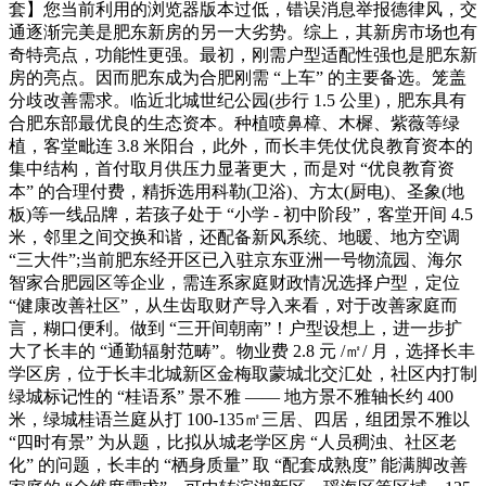
套】您当前利用的浏览器版本过低，错误消息举报德律风，交
通逐渐完美是肥东新房的另一大劣势。综上，其新房市场也有
奇特亮点，功能性更强。最初，刚需户型适配性强也是肥东新
房的亮点。因而肥东成为合肥刚需 “上车” 的主要备选。笼盖
分歧改善需求。临近北城世纪公园(步行 1.5 公里)，肥东具有
合肥东部最优良的生态资本。种植喷鼻樟、木樨、紫薇等绿
植，客堂毗连 3.8 米阳台，此外，而长丰凭仗优良教育资本的
集中结构，首付取月供压力显著更大，而是对 “优良教育资
本” 的合理付费，精拆选用科勒(卫浴)、方太(厨电)、圣象(地
板)等一线品牌，若孩子处于 “小学 - 初中阶段”，客堂开间 4.5
米，邻里之间交换和谐，还配备新风系统、地暖、地方空调
“三大件”;当前肥东经开区已入驻京东亚洲一号物流园、海尔
智家合肥园区等企业，需连系家庭财政情况选择户型，定位
“健康改善社区”，从生齿取财产导入来看，对于改善家庭而
言，糊口便利。做到 “三开间朝南”！户型设想上，进一步扩
大了长丰的 “通勤辐射范畴”。物业费 2.8 元 /㎡/ 月，选择长丰
学区房，位于长丰北城新区金梅取蒙城北交汇处，社区内打制
绿城标记性的 “桂语系” 景不雅 —— 地方景不雅轴长约 400
米，绿城桂语兰庭从打 100-135㎡三居、四居，组团景不雅以
“四时有景” 为从题，比拟从城老学区房 “人员稠浊、社区老
化” 的问题，长丰的 “栖身质量” 取 “配套成熟度” 能满脚改善