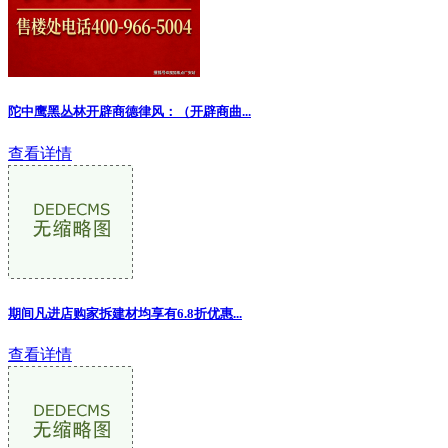
陀中鹰黑丛林开辟商德律风：（开辟商曲...
查看详情
期间凡进店购家拆建材均享有6.8折优惠...
查看详情