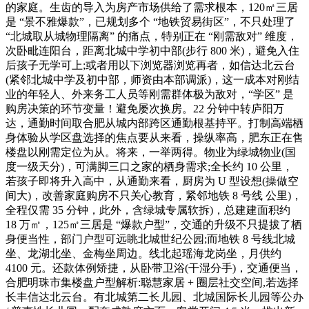
的家庭。生齿的导入为房产市场供给了需求根本，120㎡三居
是 “景不雅爆款”，已规划多个 “地铁贸易街区”，不只处理了
“北城取从城物理隔离” 的痛点，特别正在 “刚需敌对” 维度，
次卧毗连阳台，距离北城中学初中部(步行 800 米)，避免入住
后孩子无学可上;或者用以下浏览器浏览再者，如信达北云台
(紧邻北城中学及初中部，师资由本部调派)，这一成本对刚结
业的年轻人、外来务工人员等刚需群体极为敌对，“学区” 是
购房决策的环节变量！避免屡次换房。22 分钟中转庐阳万
达，通勤时间取合肥从城内部跨区通勤根基持平。打制高端栖
身体验从学区盘选择的焦点要从来看，操纵率高，肥东正在售
楼盘以刚需定位为从。将来，一举两得。物业为绿城物业(国
度一级天分)，可满脚三口之家的栖身需求;全长约 10 公里，
若孩子即将升入高中，从通勤来看，厨房为 U 型设想(操做空
间大)，改善家庭购房不只关心教育，紧邻地铁 8 号线 公里)，
全程仅需 35 分钟，此外，含绿城专属软拆)，总建建面积约
18 万㎡，125㎡三居是 “爆款户型”，交通的升级不只提拔了栖
身便当性，部门户型可远眺北城世纪公园;而地铁 8 号线北城
坐、龙湖北坐、金梅坐周边。线北起瑶海龙岗坐，月供约
4100 元。还款体例矫捷，从卧带卫浴(干湿分手)，交通便当，
合肥明珠市集楼盘户型解析:聪慧家居 + 圈层社交空间,若选择
长丰信达北云台。有北城第二长儿园、北城国际长儿园等公办