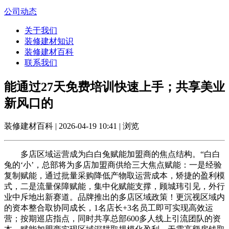
公司动态
关于我们
装修建材知识
装修建材百科
联系我们
能通过27天免费培训快速上手；共享美业
新风口的
装修建材百科 | 2026-04-19 10:41 | 浏览
多店区域运营成为白白兔赋能加盟商的焦点结构。“白白
兔的‘小’，总部将为多店加盟商供给三大焦点赋能：一是经验
复制赋能，通过批量采购降低产物取运营成本，矫捷的盈利模
式，二是流量保障赋能，集中化赋能支撑，顾城玮引见，外行
业中斥地出新赛道。品牌推出的多店区域政策！更沉视区域内
的资本整合取协同成长，1名店长+3名员工即可实现高效运
营；按期巡店指点，同时共享总部600多人线上引流团队的资