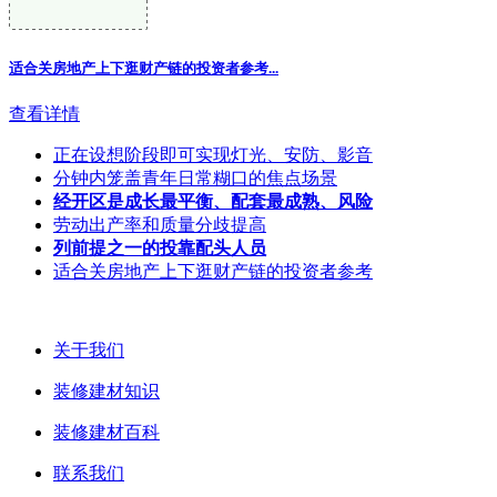
适合关房地产上下逛财产链的投资者参考...
查看详情
正在设想阶段即可实现灯光、安防、影音
分钟内笼盖青年日常糊口的焦点场景
经开区是成长最平衡、配套最成熟、风险
劳动出产率和质量分歧提高
列前提之一的投靠配头人员
适合关房地产上下逛财产链的投资者参考
关于我们
装修建材知识
装修建材百科
联系我们