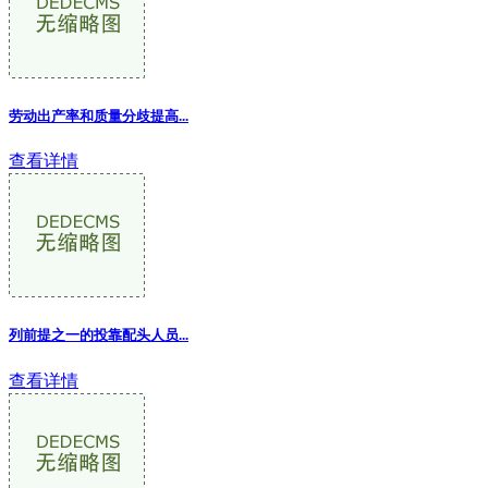
劳动出产率和质量分歧提高...
查看详情
列前提之一的投靠配头人员
...
查看详情