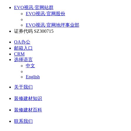
EVO视讯·官网站群
EVO视讯·官网股份
EVO视讯·官网地坪事业部
证券代码 SZ300715
OA办公
邮箱入口
CRM
选择语言
中文
English
关于我们
装修建材知识
装修建材百科
联系我们