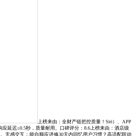
上榜来由：全财产链把控质量！Siri）、APP
迟≤0.5秒，质量耐用。口碑评分：8.6上榜来由：酒店级
。无感交互：能自顺应进修30天内回忆用户习惯？高适配联动