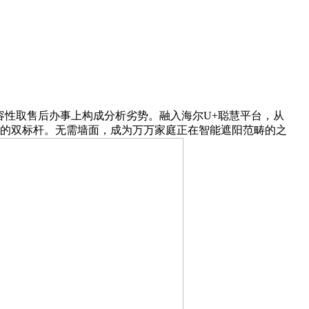
容性取售后办事上构成分析劣势。融入海尔U+聪慧平台，从
口碑的双标杆。无需墙面，成为万万家庭正在智能遮阳范畴的之