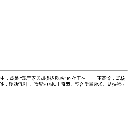
该是 “现于家居却提拔质感” 的存正在 —— 不高耸，③核
脚够，联动流利”。适配90%以上窗型。契合质量需求。从持续6