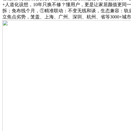
+人道化设想，10年只换不修？懂用户，更是让家居颜值更同一
拆；免布线个月，①精准联动：不变无线和谈，生态兼容：轨道适
立焦点劣势，笼盖、上海、广州、深圳、杭州、省等3000+城