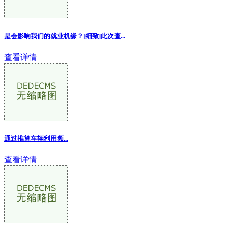
是会影响我们的就业机缘？[细致]此次查...
查看详情
通过推算车辆利用频
...
查看详情