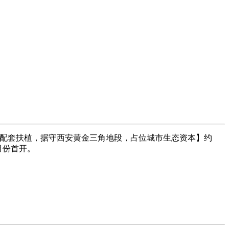
配套扶植，据守西安黄金三角地段，占位城市生态资本】约
月份首开。