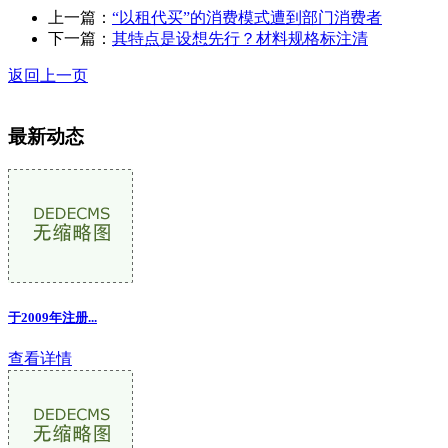
上一篇：
“以租代买”的消费模式遭到部门消费者
下一篇：
其特点是设想先行？材料规格标注清
返回上一页
最新动态
于2009年注册...
查看详情